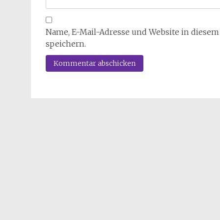
Name, E-Mail-Adresse und Website in diese
speichern.