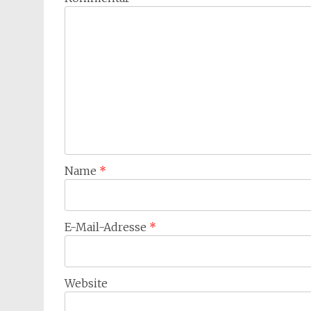
Name
*
E-Mail-Adresse
*
Website