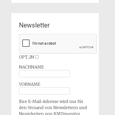
Newsletter
OPT_IN
NACHNAME
VORNAME
Ihre E-Mail-Adresse wird nur für
den Versand von Newslettern und
Neuigkeiten von KMUmonitor