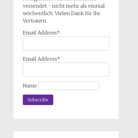
versendet - nicht mehr als einmal
wöchentlich. Vielen Dank für Ihr
Vertrauen.
Email Address*
Email Address*
Name