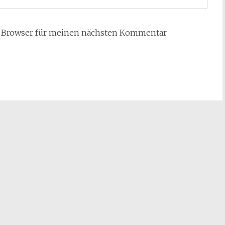
m Browser für meinen nächsten Kommentar