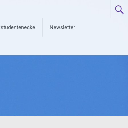
studentenecke
Newsletter