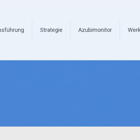
nsführung
Strategie
Azubimonitor
Werk