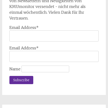
von Newslettern und Neuigkeiten von
KMUmonitor versendet - nicht mehr als
einmal wöchentlich. Vielen Dank für Ihr
Vertrauen.
Email Address*
Email Address*
Name