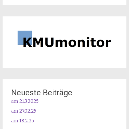
Neueste Beiträge
am 21.3.2025
am 27.02.25
am 18.2.25