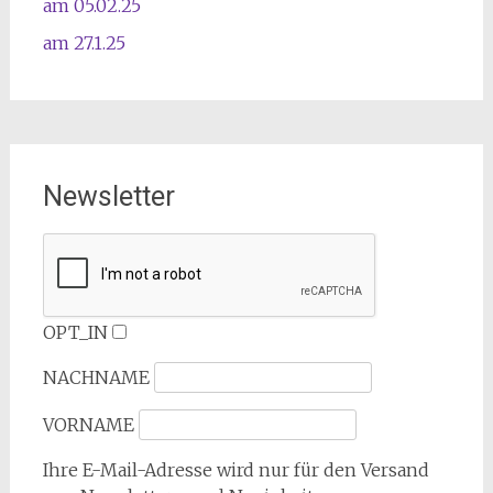
am 05.02.25
am 27.1.25
Newsletter
OPT_IN
NACHNAME
VORNAME
Ihre E-Mail-Adresse wird nur für den Versand