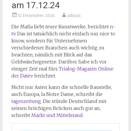
am 17.12.24
17. Dezember 2024
admin
Die Mafia liebt teure Kunstwerke, berichtet
n-
tv.
Das ist tatsächlich nicht einfach nur nice to
know, sondern für Unternehmen
verschiedener Branchen auch wichtig zu
beachten, nämlich mit Blick auf das
Geldwäschegesetze. Darüber habe ich vor
einiger Zeit mal fürs
Trialog-Magazin Online
der Datev
berichtet.
Nicht nur Asien kann die schnelle Baustelle,
auch Europa, la Notre Dame, schreibt die
tageszeitung
. Die stünde Deutschland mit
seinen brüchigen Brücken auch gut an,
schreibt
Markt und Mittelstand
.