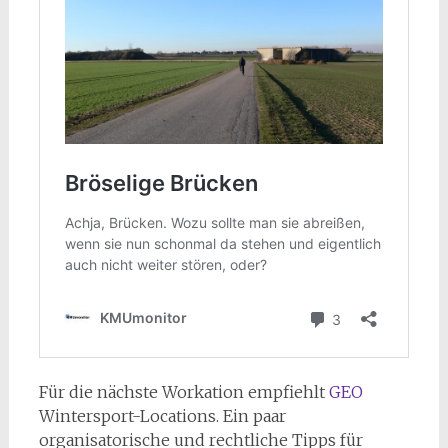
Für die nächste Workation empfiehlt
GEO
Wintersport-Locations. Ein paar
organisatorische und rechtliche Tipps für