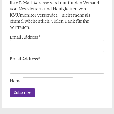
Ihre E-Mail-Adresse wird nur für den Versand
von Newslettern und Neuigkeiten von
KMUmonitor versendet - nicht mehr als
einmal wöchentlich. Vielen Dank für Ihr
Vertrauen.
Email Address*
Email Address*
Name