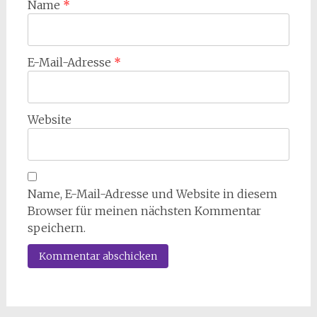
Name
*
E-Mail-Adresse
*
Website
Name, E-Mail-Adresse und Website in diesem
Browser für meinen nächsten Kommentar
speichern.