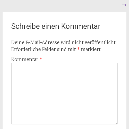
→
Schreibe einen Kommentar
Deine E-Mail-Adresse wird nicht veröffentlicht.
Erforderliche Felder sind mit
*
markiert
Kommentar
*