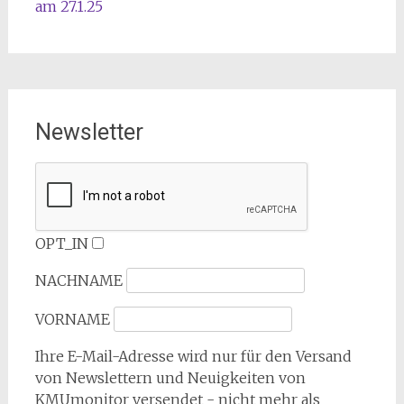
am 27.1.25
Newsletter
OPT_IN
NACHNAME
VORNAME
Ihre E-Mail-Adresse wird nur für den Versand
von Newslettern und Neuigkeiten von
KMUmonitor versendet - nicht mehr als