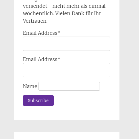
versendet - nicht mehr als einmal
wöchentlich. Vielen Dank für Ihr
Vertrauen.
Email Address*
Email Address*
Name