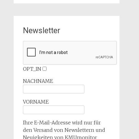
Newsletter
OPT_IN
NACHNAME
VORNAME
Ihre E-Mail-Adresse wird nur für
den Versand von Newslettern und
Neuigkeiten von KMUmonitor