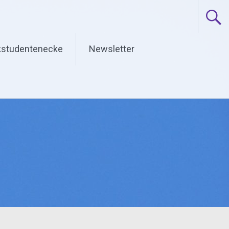
studentenecke
Newsletter