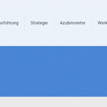
nsführung
Strategie
Azubimonitor
Werk