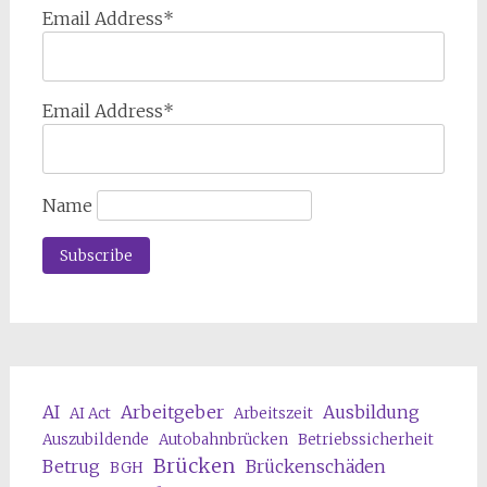
Email Address*
Email Address*
Name
AI
Arbeitgeber
Ausbildung
AI Act
Arbeitszeit
Auszubildende
Autobahnbrücken
Betriebssicherheit
Brücken
Betrug
Brückenschäden
BGH