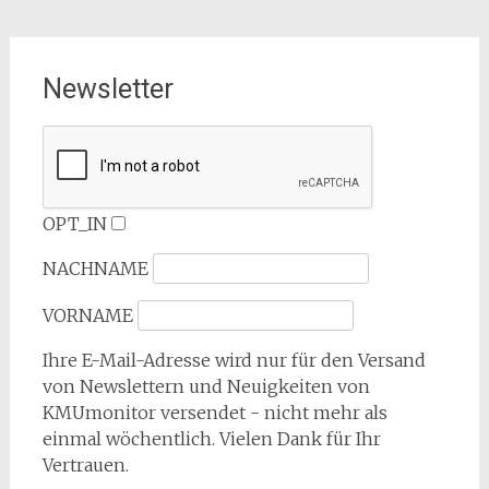
Newsletter
OPT_IN
NACHNAME
VORNAME
Ihre E-Mail-Adresse wird nur für den Versand
von Newslettern und Neuigkeiten von
KMUmonitor versendet - nicht mehr als
einmal wöchentlich. Vielen Dank für Ihr
Vertrauen.