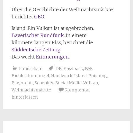
Über die Geschichte der Weihnachtsmärkte
berichtet
GEO
.
Island. Ein Vulkan ist ausgebrochen.
Bayerischer Rundfunk
. In einem
kilometerlangen Riss, berichtet die
Süddeutsche Zeitung
.
Das weckt
Erinnerungen
.
Rundschau
DB
,
Easypark
,
F&E
,
Fachkräftemangel
,
Handwerk
,
Island
,
Phishing
,
Playmobil
,
Schenker
,
Social Media
,
Vulkan
,
Weihnachtsmärkte
Kommentar
hinterlassen