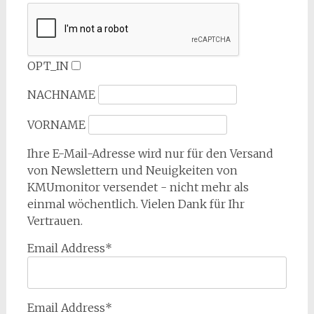
OPT_IN
NACHNAME
VORNAME
Ihre E-Mail-Adresse wird nur für den Versand
von Newslettern und Neuigkeiten von
KMUmonitor versendet - nicht mehr als
einmal wöchentlich. Vielen Dank für Ihr
Vertrauen.
Email Address*
Email Address*