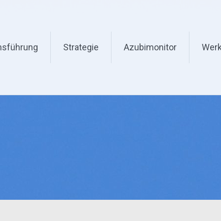
nsführung
Strategie
Azubimonitor
Werk