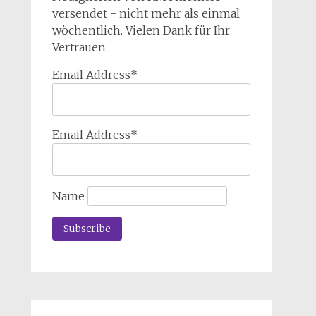
versendet - nicht mehr als einmal
wöchentlich. Vielen Dank für Ihr
Vertrauen.
Email Address*
Email Address*
Name