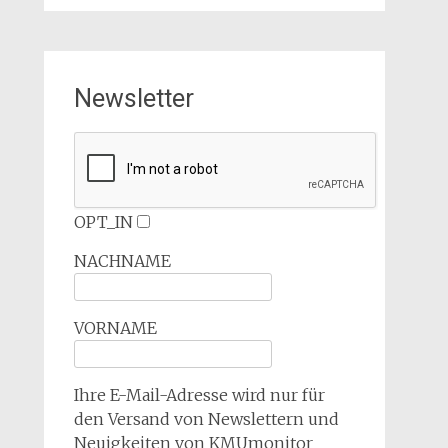
Newsletter
OPT_IN
NACHNAME
VORNAME
Ihre E-Mail-Adresse wird nur für
den Versand von Newslettern und
Neuigkeiten von KMUmonitor