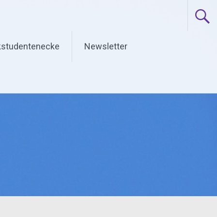
studentenecke
Newsletter