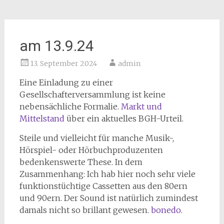
am 13.9.24
13. September 2024
admin
Eine Einladung zu einer
Gesellschafterversammlung ist keine
nebensächliche Formalie.
Markt und
Mittelstand
über ein aktuelles BGH-Urteil.
Steile und vielleicht für manche Musik-,
Hörspiel- oder Hörbuchproduzenten
bedenkenswerte These. In dem
Zusammenhang: Ich hab hier noch sehr viele
funktionstüchtige Cassetten aus den 80ern
und 90ern. Der Sound ist natürlich zumindest
damals nicht so brillant gewesen.
bonedo
.