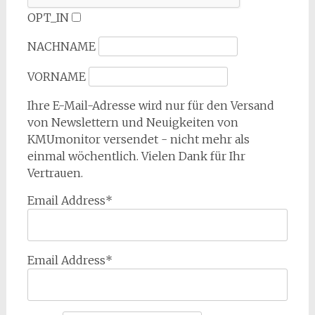
OPT_IN
NACHNAME
VORNAME
Ihre E-Mail-Adresse wird nur für den Versand
von Newslettern und Neuigkeiten von
KMUmonitor versendet - nicht mehr als
einmal wöchentlich. Vielen Dank für Ihr
Vertrauen.
Email Address*
Email Address*