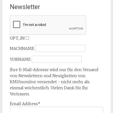
Newsletter
OPT_IN
NACHNAME
VORNAME
Ihre E-Mail-Adresse wird nur für den Versand
von Newslettern und Neuigkeiten von
KMUmonitor versendet - nicht mehr als
einmal wöchentlich. Vielen Dank für Ihr
Vertrauen.
Email Address*