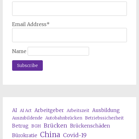
Email Address*
Name
AI
Arbeitgeber
Ausbildung
AI Act
Arbeitszeit
Auszubildende
Autobahnbrücken
Betriebssicherheit
Brücken
Betrug
Brückenschäden
BGH
China
Covid-19
Bürokratie