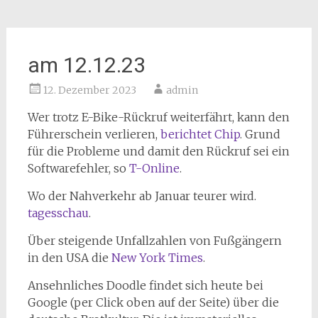
am 12.12.23
12. Dezember 2023
admin
Wer trotz E-Bike-Rückruf weiterfährt, kann den
Führerschein verlieren,
berichtet Chip
. Grund
für die Probleme und damit den Rückruf sei ein
Softwarefehler, so
T-Online
.
Wo der Nahverkehr ab Januar teurer wird.
tagesschau
.
Über steigende Unfallzahlen von Fußgängern
in den USA die
New York Times
.
Ansehnliches Doodle findet sich heute bei
Google (per Click oben auf der Seite) über die