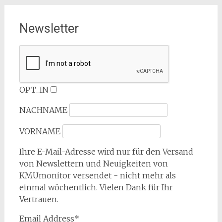
Newsletter
OPT_IN
NACHNAME
VORNAME
Ihre E-Mail-Adresse wird nur für den Versand
von Newslettern und Neuigkeiten von
KMUmonitor versendet - nicht mehr als
einmal wöchentlich. Vielen Dank für Ihr
Vertrauen.
Email Address*