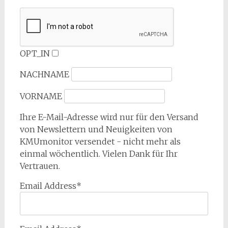
OPT_IN
NACHNAME
VORNAME
Ihre E-Mail-Adresse wird nur für den Versand
von Newslettern und Neuigkeiten von
KMUmonitor versendet - nicht mehr als
einmal wöchentlich. Vielen Dank für Ihr
Vertrauen.
Email Address*