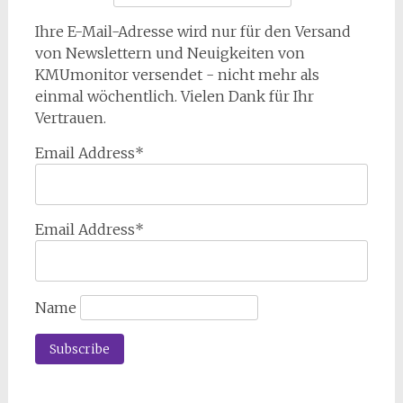
Ihre E-Mail-Adresse wird nur für den Versand
von Newslettern und Neuigkeiten von
KMUmonitor versendet - nicht mehr als
einmal wöchentlich. Vielen Dank für Ihr
Vertrauen.
Email Address*
Email Address*
Name