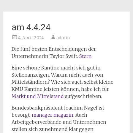
am 4.4.24
4. April 2024
admin
Die fünf besten Entscheidungen der
Unternehmerin Taylor Swift.
Stern
.
Eine schöne Kantine macht sich gut in
Stellenanzeigen. Warum nicht auch von
Mittelständlern? Wie sich auch selbst kleine
KMU Kantine leisten können, habe ich für
Markt und Mittelstand
aufgeschrieben.
Bundesbankpräsident Joachim Nagel ist
besorgt.
manager magazin
. Auch
Arbeitgeberverbände und Unternehmen
stellen sich zunehmend klar gegen