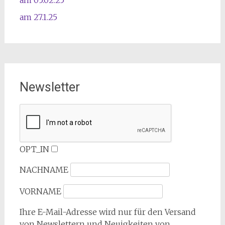
am 27.1.25
Newsletter
OPT_IN
NACHNAME
VORNAME
Ihre E-Mail-Adresse wird nur für den Versand
von Newslettern und Neuigkeiten von