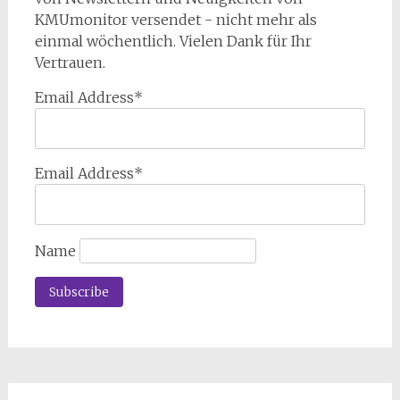
KMUmonitor versendet - nicht mehr als
einmal wöchentlich. Vielen Dank für Ihr
Vertrauen.
Email Address*
Email Address*
Name