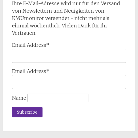
Ihre E-Mail-Adresse wird nur für den Versand
von Newslettern und Neuigkeiten von
KMUmonitor versendet - nicht mehr als
einmal wöchentlich. Vielen Dank für Ihr
Vertrauen.
Email Address*
Email Address*
Name