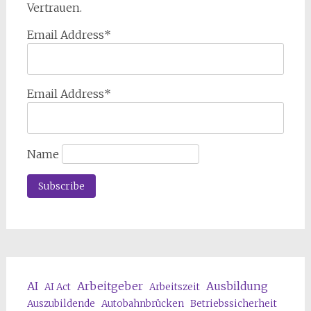
Vertrauen.
Email Address*
Email Address*
Name
AI
Arbeitgeber
Ausbildung
AI Act
Arbeitszeit
Auszubildende
Autobahnbrücken
Betriebssicherheit