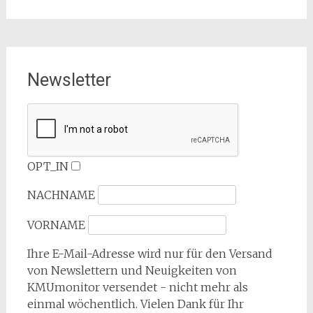
Newsletter
OPT_IN
NACHNAME
VORNAME
Ihre E-Mail-Adresse wird nur für den Versand
von Newslettern und Neuigkeiten von
KMUmonitor versendet - nicht mehr als
einmal wöchentlich. Vielen Dank für Ihr