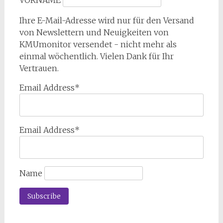
VORNAME
Ihre E-Mail-Adresse wird nur für den Versand
von Newslettern und Neuigkeiten von
KMUmonitor versendet - nicht mehr als
einmal wöchentlich. Vielen Dank für Ihr
Vertrauen.
Email Address*
Email Address*
Name