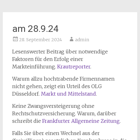
am 28.9.24
28. September 2024
admin
Lesenswerter Beitrag über notwendige
Faktoren für den Erfolg einer
Markteinführung.
Krautreporter
.
Warum allzu hochtrabende Firmennamen
nicht gehen, zeigt ein Urteil des OLG
Düsseldorf.
Markt und Mittelstand
.
Keine Zwangsversteigerung ohne
Rechtschutzversicherung. Warum, darüber
schreibt die
Frankfurter Allgemeine Zeitung
.
Falls Sie über einen Wechsel aus der