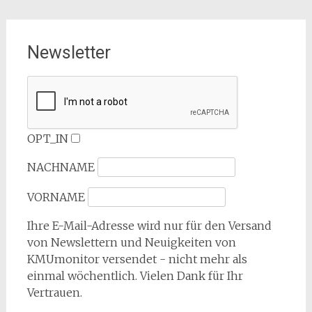
Newsletter
OPT_IN
NACHNAME
VORNAME
Ihre E-Mail-Adresse wird nur für den Versand
von Newslettern und Neuigkeiten von
KMUmonitor versendet - nicht mehr als
einmal wöchentlich. Vielen Dank für Ihr
Vertrauen.