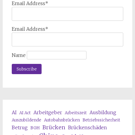
Email Address*
Email Address*
Name
AI
Arbeitgeber
Ausbildung
AI Act
Arbeitszeit
Auszubildende
Autobahnbrücken
Betriebssicherheit
Brücken
Betrug
Brückenschäden
BGH