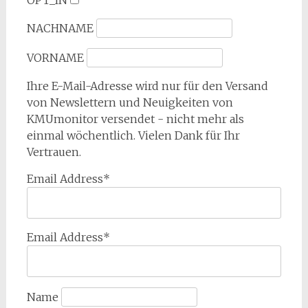
OPT_IN
NACHNAME
VORNAME
Ihre E-Mail-Adresse wird nur für den Versand
von Newslettern und Neuigkeiten von
KMUmonitor versendet - nicht mehr als
einmal wöchentlich. Vielen Dank für Ihr
Vertrauen.
Email Address*
Email Address*
Name