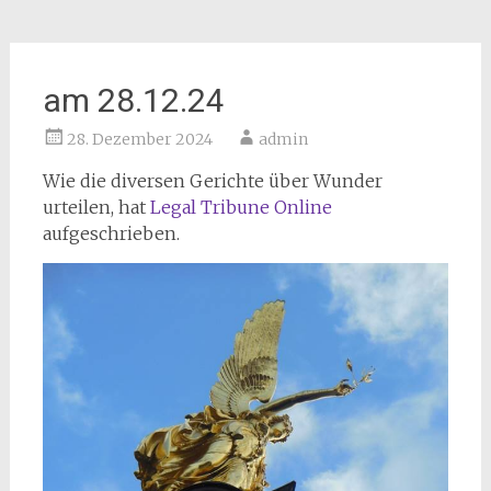
am 28.12.24
28. Dezember 2024
admin
Wie die diversen Gerichte über Wunder
urteilen, hat
Legal Tribune Online
aufgeschrieben.