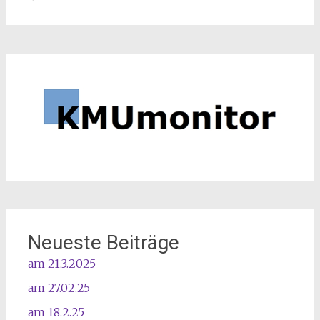
Neueste Beiträge
am 21.3.2025
am 27.02.25
am 18.2.25