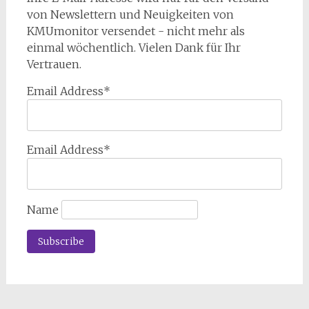
von Newslettern und Neuigkeiten von
KMUmonitor versendet - nicht mehr als
einmal wöchentlich. Vielen Dank für Ihr
Vertrauen.
Email Address*
Email Address*
Name