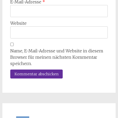
E-Mail-Adresse
*
Website
Name, E-Mail-Adresse und Website in diesem
Browser für meinen nächsten Kommentar
speichern.