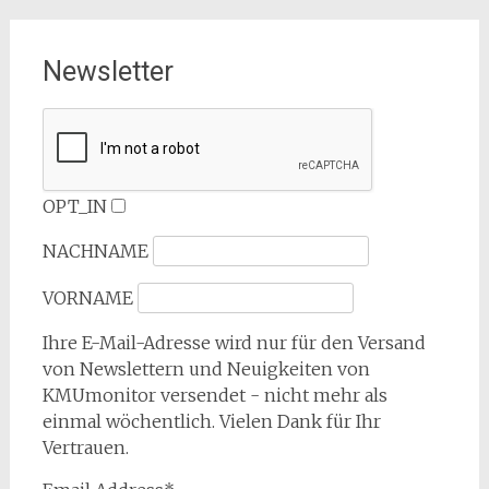
Newsletter
OPT_IN
NACHNAME
VORNAME
Ihre E-Mail-Adresse wird nur für den Versand
von Newslettern und Neuigkeiten von
KMUmonitor versendet - nicht mehr als
einmal wöchentlich. Vielen Dank für Ihr
Vertrauen.