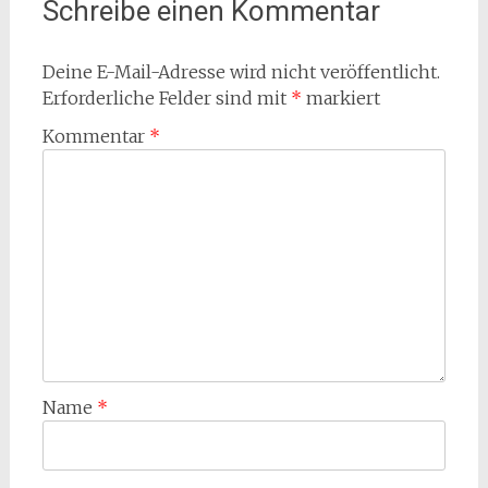
Schreibe einen Kommentar
Deine E-Mail-Adresse wird nicht veröffentlicht.
Erforderliche Felder sind mit
*
markiert
Kommentar
*
Name
*