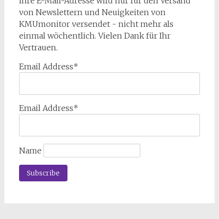
Ihre E-Mail-Adresse wird nur für den Versand
von Newslettern und Neuigkeiten von
KMUmonitor versendet - nicht mehr als
einmal wöchentlich. Vielen Dank für Ihr
Vertrauen.
Email Address*
Email Address*
Name