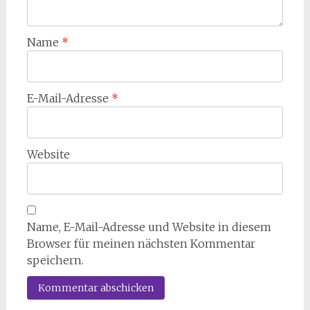
Name
*
E-Mail-Adresse
*
Website
Name, E-Mail-Adresse und Website in diesem
Browser für meinen nächsten Kommentar
speichern.