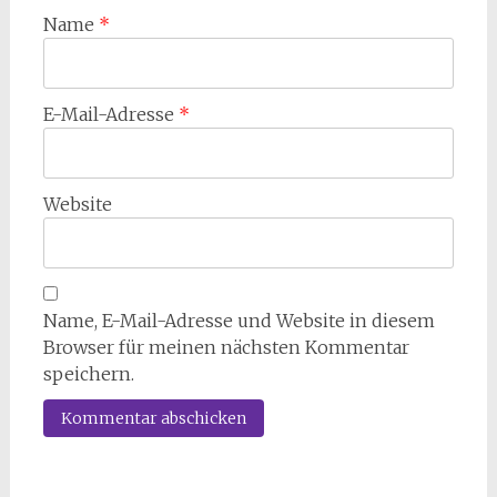
Name
*
E-Mail-Adresse
*
Website
Name, E-Mail-Adresse und Website in diesem
Browser für meinen nächsten Kommentar
speichern.