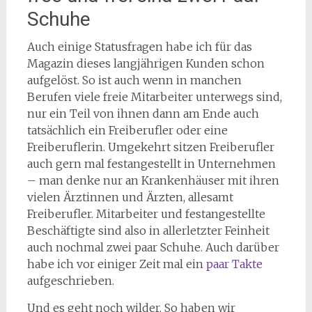
Schuhe
Auch einige Statusfragen habe ich für das
Magazin dieses langjährigen Kunden schon
aufgelöst. So ist auch wenn in manchen
Berufen viele freie Mitarbeiter unterwegs sind,
nur ein Teil von ihnen dann am Ende auch
tatsächlich ein Freiberufler oder eine
Freiberuflerin. Umgekehrt sitzen Freiberufler
auch gern mal festangestellt in Unternehmen
– man denke nur an Krankenhäuser mit ihren
vielen Ärztinnen und Ärzten, allesamt
Freiberufler. Mitarbeiter und festangestellte
Beschäftigte sind also in allerletzter Feinheit
auch nochmal zwei paar Schuhe. Auch darüber
habe ich vor einiger Zeit mal ein
paar Takte
aufgeschrieben.
Und es geht noch wilder. So haben wir