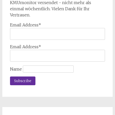
KMUmonitor versendet - nicht mehr als
einmal wöchentlich. Vielen Dank für Ihr
Vertrauen.
Email Address*
Email Address*
Name