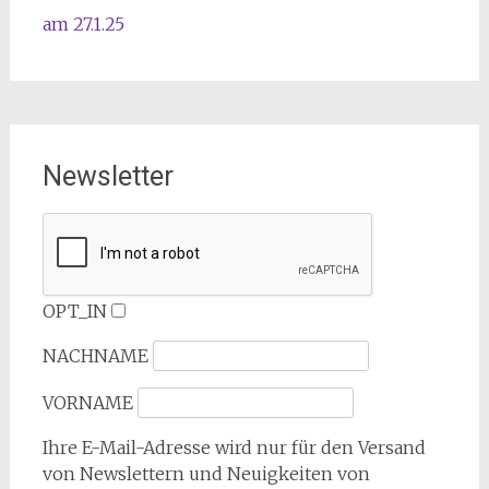
am 27.1.25
Newsletter
OPT_IN
NACHNAME
VORNAME
Ihre E-Mail-Adresse wird nur für den Versand
von Newslettern und Neuigkeiten von