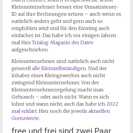
Kleinunternehmer besser eine Umsatzsteuer-
ID auf ihre Rechnungen setzen – auch wenn es
natürlich anders geht und gern auch so
empfohlen wird und für den Einstieg auch
einfacher ist. Das habe ich vor einigen Jahren
mal fürs
Trialog-Magazin der Datev
aufgeschrieben.
Kleinunternehmer sind natürlich auch nicht
generell
alle Kleinselbständigen
. Und der
Inhaber eines Kleingewerbes auch nicht
zwingend Kleinunternehmer. Von der
Kleinunternehmerregelung macht man
Gebrauch – oder auch nicht. Wann es sich
lohnt und wann nicht, auch das habe ich
2022
mal erklärt
. Hier noch die jeweils
aktuellen
Grenzwerte
.
free und frei sind zwei Paar