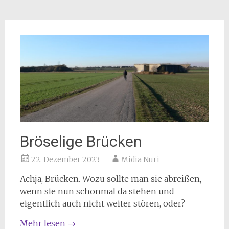
Bröselige Brücken
22. Dezember 2023
Midia Nuri
Achja, Brücken. Wozu sollte man sie abreißen,
wenn sie nun schonmal da stehen und
eigentlich auch nicht weiter stören, oder?
Mehr lesen
→