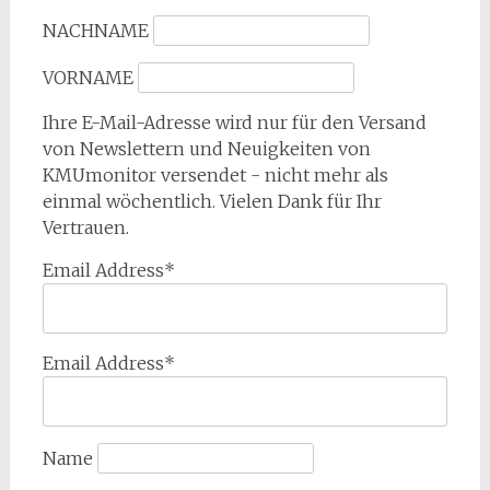
NACHNAME
VORNAME
Ihre E-Mail-Adresse wird nur für den Versand
von Newslettern und Neuigkeiten von
KMUmonitor versendet - nicht mehr als
einmal wöchentlich. Vielen Dank für Ihr
Vertrauen.
Email Address*
Email Address*
Name