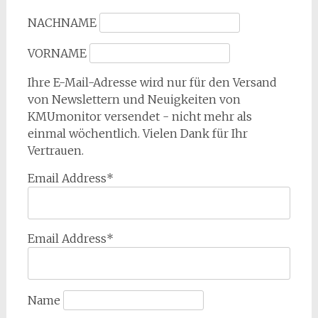
NACHNAME
VORNAME
Ihre E-Mail-Adresse wird nur für den Versand
von Newslettern und Neuigkeiten von
KMUmonitor versendet - nicht mehr als
einmal wöchentlich. Vielen Dank für Ihr
Vertrauen.
Email Address*
Email Address*
Name