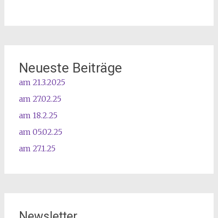
Neueste Beiträge
am 21.3.2025
am 27.02.25
am 18.2.25
am 05.02.25
am 27.1.25
Newsletter