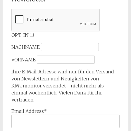
OPT_IN
NACHNAME
VORNAME
Ihre E-Mail-Adresse wird nur für den Versand
von Newslettern und Neuigkeiten von
KMUmonitor versendet - nicht mehr als
einmal wöchentlich. Vielen Dank für Ihr
Vertrauen.
Email Address*