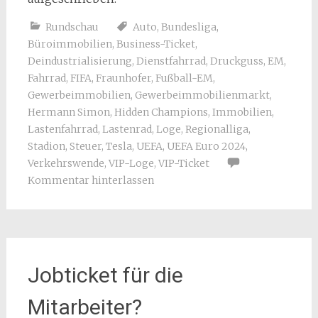
Rundschau
Auto
,
Bundesliga
,
Büroimmobilien
,
Business-Ticket
,
Deindustrialisierung
,
Dienstfahrrad
,
Druckguss
,
EM
,
Fahrrad
,
FIFA
,
Fraunhofer
,
Fußball-EM
,
Gewerbeimmobilien
,
Gewerbeimmobilienmarkt
,
Hermann Simon
,
Hidden Champions
,
Immobilien
,
Lastenfahrrad
,
Lastenrad
,
Loge
,
Regionalliga
,
Stadion
,
Steuer
,
Tesla
,
UEFA
,
UEFA Euro 2024
,
Verkehrswende
,
VIP-Loge
,
VIP-Ticket
Kommentar hinterlassen
Jobticket für die
Mitarbeiter?