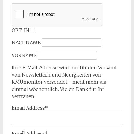
OPT_IN
NACHNAME
VORNAME
Ihre E-Mail-Adresse wird nur für den Versand
von Newslettern und Neuigkeiten von
KMUmonitor versendet - nicht mehr als
einmal wöchentlich. Vielen Dank für Ihr
Vertrauen.
Email Address*
Email Address*