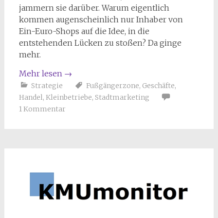
jammern sie darüber. Warum eigentlich
kommen augenscheinlich nur Inhaber von
Ein-Euro-Shops auf die Idee, in die
entstehenden Lücken zu stoßen? Da ginge
mehr.
Mehr lesen
→
Strategie
Fußgängerzone
,
Geschäfte
,
Handel
,
Kleinbetriebe
,
Stadtmarketing
1 Kommentar