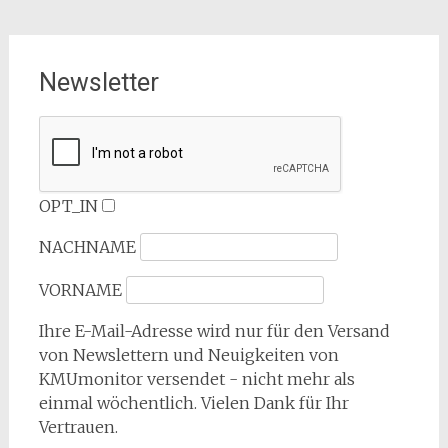
Newsletter
OPT_IN
NACHNAME
VORNAME
Ihre E-Mail-Adresse wird nur für den Versand
von Newslettern und Neuigkeiten von
KMUmonitor versendet - nicht mehr als
einmal wöchentlich. Vielen Dank für Ihr
Vertrauen.