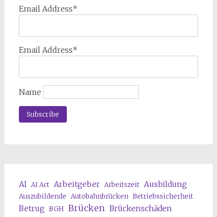
Email Address*
Email Address*
Name
AI
Arbeitgeber
Ausbildung
AI Act
Arbeitszeit
Auszubildende
Autobahnbrücken
Betriebssicherheit
Brücken
Betrug
Brückenschäden
BGH