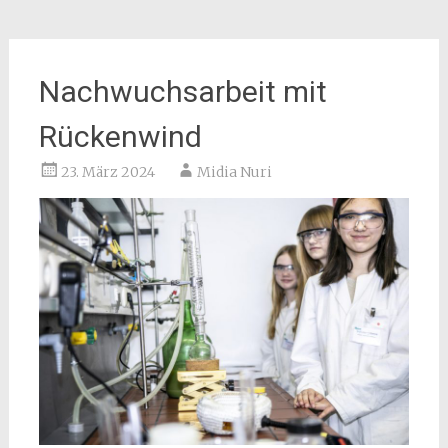
Nachwuchsarbeit mit
Rückenwind
23. März 2024
Midia Nuri