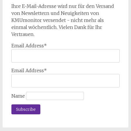
Ihre E-Mail-Adresse wird nur für den Versand
von Newslettern und Neuigkeiten von
KMUmonitor versendet - nicht mehr als
einmal wöchentlich. Vielen Dank für Ihr
Vertrauen.
Email Address*
Email Address*
Name