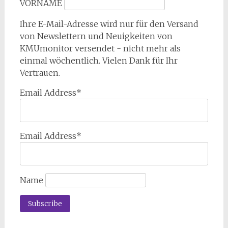
VORNAME
Ihre E-Mail-Adresse wird nur für den Versand
von Newslettern und Neuigkeiten von
KMUmonitor versendet - nicht mehr als
einmal wöchentlich. Vielen Dank für Ihr
Vertrauen.
Email Address*
Email Address*
Name