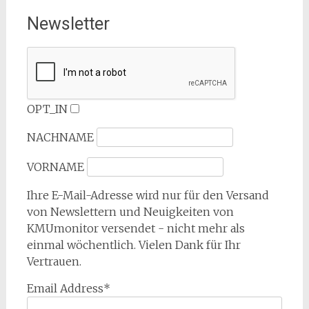
Newsletter
OPT_IN
NACHNAME
VORNAME
Ihre E-Mail-Adresse wird nur für den Versand
von Newslettern und Neuigkeiten von
KMUmonitor versendet - nicht mehr als
einmal wöchentlich. Vielen Dank für Ihr
Vertrauen.
Email Address*