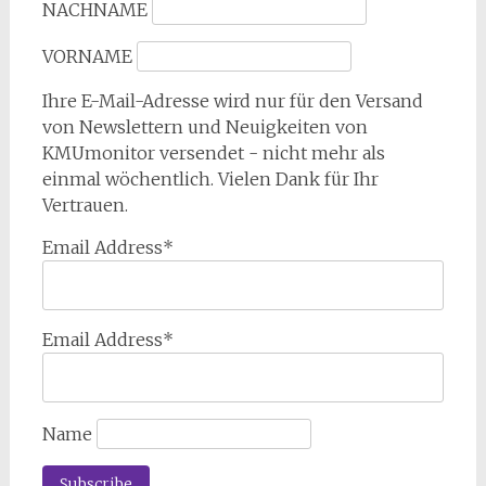
NACHNAME
VORNAME
Ihre E-Mail-Adresse wird nur für den Versand
von Newslettern und Neuigkeiten von
KMUmonitor versendet - nicht mehr als
einmal wöchentlich. Vielen Dank für Ihr
Vertrauen.
Email Address*
Email Address*
Name