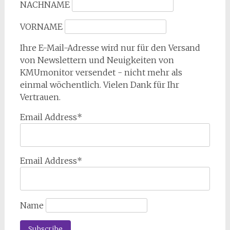
NACHNAME
VORNAME
Ihre E-Mail-Adresse wird nur für den Versand
von Newslettern und Neuigkeiten von
KMUmonitor versendet - nicht mehr als
einmal wöchentlich. Vielen Dank für Ihr
Vertrauen.
Email Address*
Email Address*
Name