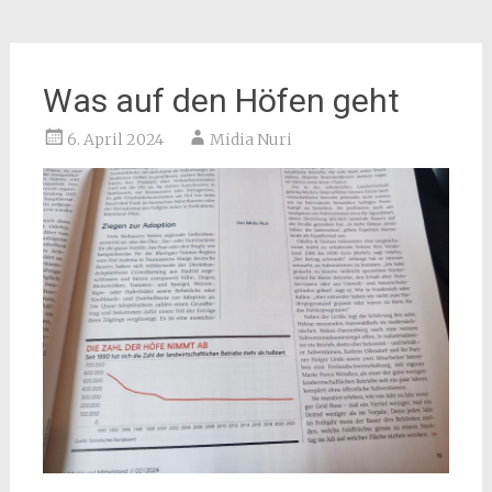
Was auf den Höfen geht
6. April 2024
Midia Nuri