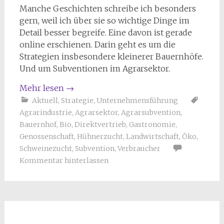
Manche Geschichten schreibe ich besonders
gern, weil ich über sie so wichtige Dinge im
Detail besser begreife. Eine davon ist gerade
online erschienen. Darin geht es um die
Strategien insbesondere kleinerer Bauernhöfe.
Und um Subventionen im Agrarsektor.
Mehr lesen
→
Aktuell
,
Strategie
,
Unternehmensführung
Agrarindustrie
,
Agrarsektor
,
Agrarsubvention
,
Bauernhof
,
Bio
,
Direktvertrieb
,
Gastronomie
,
Genossenschaft
,
Hühnerzucht
,
Landwirtschaft
,
Öko
,
Schweinezucht
,
Subvention
,
Verbraucher
Kommentar hinterlassen