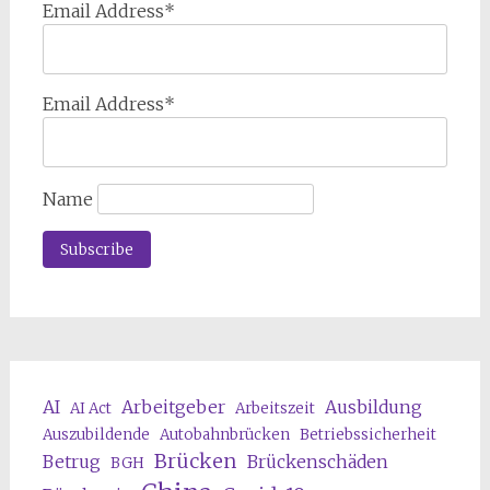
Email Address*
Email Address*
Name
AI
Arbeitgeber
Ausbildung
AI Act
Arbeitszeit
Auszubildende
Autobahnbrücken
Betriebssicherheit
Brücken
Betrug
Brückenschäden
BGH