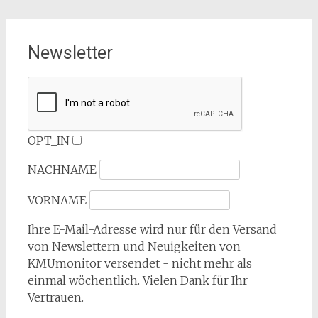
Newsletter
OPT_IN
NACHNAME
VORNAME
Ihre E-Mail-Adresse wird nur für den Versand
von Newslettern und Neuigkeiten von
KMUmonitor versendet - nicht mehr als
einmal wöchentlich. Vielen Dank für Ihr
Vertrauen.