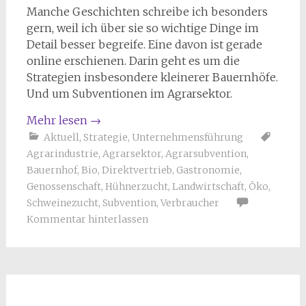
Manche Geschichten schreibe ich besonders
gern, weil ich über sie so wichtige Dinge im
Detail besser begreife. Eine davon ist gerade
online erschienen. Darin geht es um die
Strategien insbesondere kleinerer Bauernhöfe.
Und um Subventionen im Agrarsektor.
Mehr lesen
→
Aktuell
,
Strategie
,
Unternehmensführung
Agrarindustrie
,
Agrarsektor
,
Agrarsubvention
,
Bauernhof
,
Bio
,
Direktvertrieb
,
Gastronomie
,
Genossenschaft
,
Hühnerzucht
,
Landwirtschaft
,
Öko
,
Schweinezucht
,
Subvention
,
Verbraucher
Kommentar hinterlassen