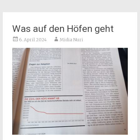
Was auf den Höfen geht
6. April 2024
Midia Nuri