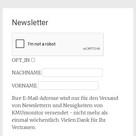
Newsletter
OPT_IN
NACHNAME
VORNAME
Ihre E-Mail-Adresse wird nur für den Versand
von Newslettern und Neuigkeiten von
KMUmonitor versendet - nicht mehr als
einmal wöchentlich. Vielen Dank für Ihr
Vertrauen.