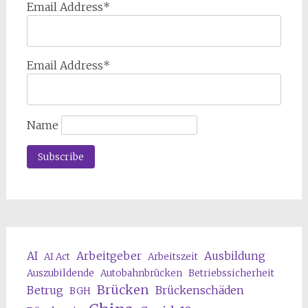
Email Address*
Email Address*
Name
AI
Arbeitgeber
Ausbildung
AI Act
Arbeitszeit
Auszubildende
Autobahnbrücken
Betriebssicherheit
Brücken
Betrug
Brückenschäden
BGH