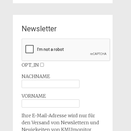
Newsletter
OPT_IN
NACHNAME
VORNAME
Ihre E-Mail-Adresse wird nur für
den Versand von Newslettern und
Neuigkeiten von KMUmonitor