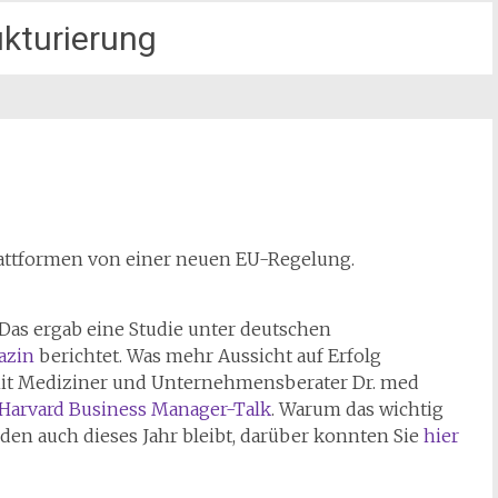
ukturierung
 Plattformen von einer neuen EU-Regelung.
Das ergab eine Studie unter deutschen
azin
berichtet. Was mehr Aussicht auf Erfolg
 mit Mediziner und Unternehmensberater Dr. med
Harvard Business Manager-Talk
. Warum das wichtig
en auch dieses Jahr bleibt, darüber konnten Sie
hier