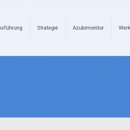
nsführung
Strategie
Azubimonitor
Werk