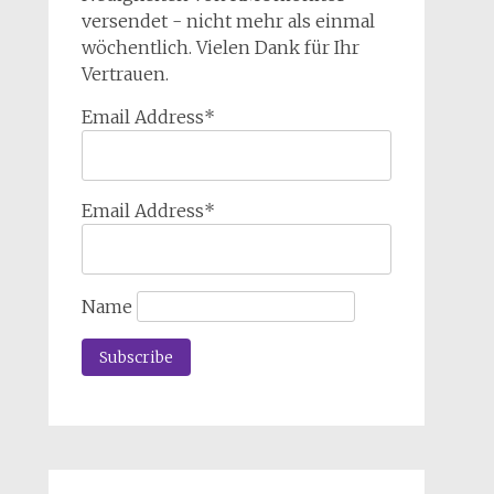
versendet - nicht mehr als einmal
wöchentlich. Vielen Dank für Ihr
Vertrauen.
Email Address*
Email Address*
Name