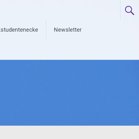
studentenecke
Newsletter